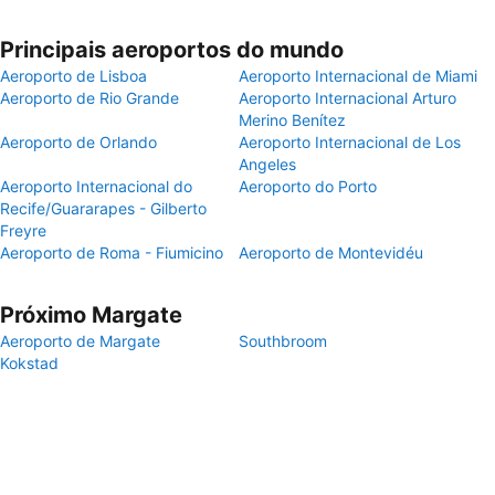
Principais aeroportos do mundo
Aeroporto de Lisboa
Aeroporto Internacional de Miami
Aeroporto de Rio Grande
Aeroporto Internacional Arturo
Merino Benítez
Aeroporto de Orlando
Aeroporto Internacional de Los
Angeles
Aeroporto Internacional do
Aeroporto do Porto
Recife/Guararapes - Gilberto
Freyre
Aeroporto de Roma - Fiumicino
Aeroporto de Montevidéu
Próximo Margate
Aeroporto de Margate
Southbroom
Kokstad