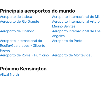
Principais aeroportos do mundo
Aeroporto de Lisboa
Aeroporto Internacional de Miami
Aeroporto de Rio Grande
Aeroporto Internacional Arturo
Merino Benítez
Aeroporto de Orlando
Aeroporto Internacional de Los
Angeles
Aeroporto Internacional do
Aeroporto do Porto
Recife/Guararapes - Gilberto
Freyre
Aeroporto de Roma - Fiumicino
Aeroporto de Montevidéu
Próximo Kensington
Aliwal North