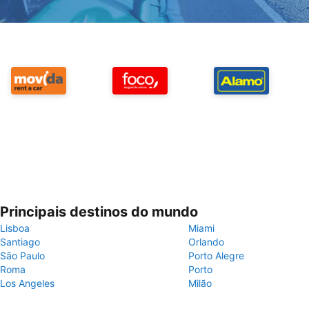
Principais destinos do mundo
Lisboa
Miami
Santiago
Orlando
São Paulo
Porto Alegre
Roma
Porto
Los Angeles
Milão