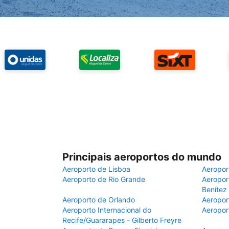
Principais aeroportos do mundo
Aeroporto de Lisboa
Aeropor
Aeroporto de Rio Grande
Aeroport
Benítez
Aeroporto de Orlando
Aeropor
Aeroporto Internacional do
Aeropor
Recife/Guararapes - Gilberto Freyre