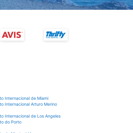
to Internacional de Miami
o Internacional Arturo Merino
to Internacional de Los Angeles
to do Porto