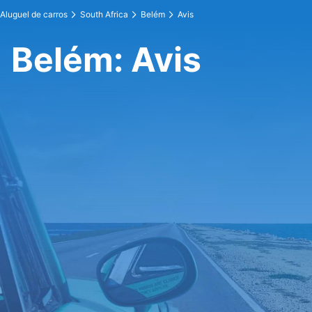
Aluguel de carros
South Africa
Belém
Avis
Belém: Avis