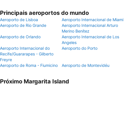
Principais aeroportos do mundo
Aeroporto de Lisboa
Aeroporto Internacional de Miami
Aeroporto de Rio Grande
Aeroporto Internacional Arturo
Merino Benítez
Aeroporto de Orlando
Aeroporto Internacional de Los
Angeles
Aeroporto Internacional do
Aeroporto do Porto
Recife/Guararapes - Gilberto
Freyre
Aeroporto de Roma - Fiumicino
Aeroporto de Montevidéu
Próximo Margarita Island