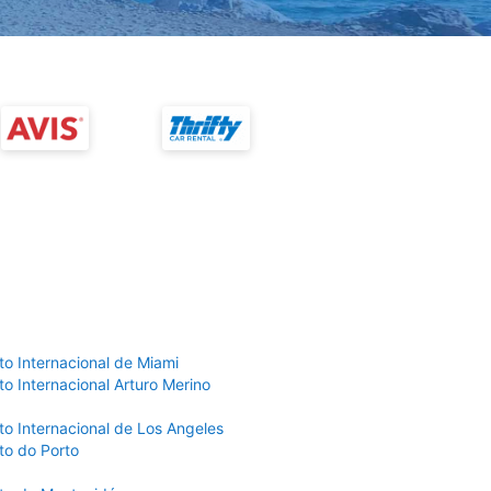
to Internacional de Miami
o Internacional Arturo Merino
to Internacional de Los Angeles
to do Porto