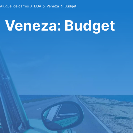
Aluguel de carros
EUA
Veneza
Budget
Veneza: Budget