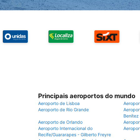
Principais aeroportos do mundo
Aeroporto de Lisboa
Aeropor
Aeroporto de Rio Grande
Aeroport
Benítez
Aeroporto de Orlando
Aeropor
Aeroporto Internacional do
Aeropor
Recife/Guararapes - Gilberto Freyre