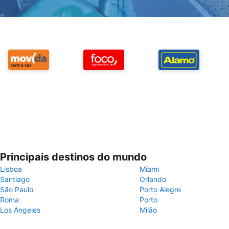
Principais destinos do mundo
Lisboa
Miami
Santiago
Orlando
São Paulo
Porto Alegre
Roma
Porto
Los Angeles
Milão