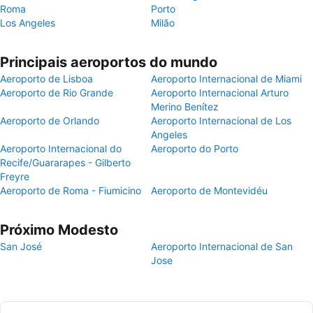
Roma
Porto
Los Angeles
Milão
Principais aeroportos do mundo
Aeroporto de Lisboa
Aeroporto Internacional de Miami
Aeroporto de Rio Grande
Aeroporto Internacional Arturo
Merino Benítez
Aeroporto de Orlando
Aeroporto Internacional de Los
Angeles
Aeroporto Internacional do
Aeroporto do Porto
Recife/Guararapes - Gilberto
Freyre
Aeroporto de Roma - Fiumicino
Aeroporto de Montevidéu
Próximo Modesto
San José
Aeroporto Internacional de San
Jose