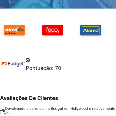
9
Pontuação
:
70+
Avaliações De Clientes
Devolvendo o carro com a Budget em Hollywood é relativamente 
fácil