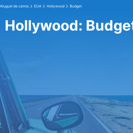
Aluguel de carros
EUA
Hollywood
Budget
Hollywood: Budge