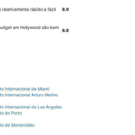
relativamente rápido e fácil
8.9
 Budget em Hollywood são bem
8.8
to Internacional de Miami
o Internacional Arturo Merino
to Internacional de Los Angeles
to do Porto
to de Montevidéu