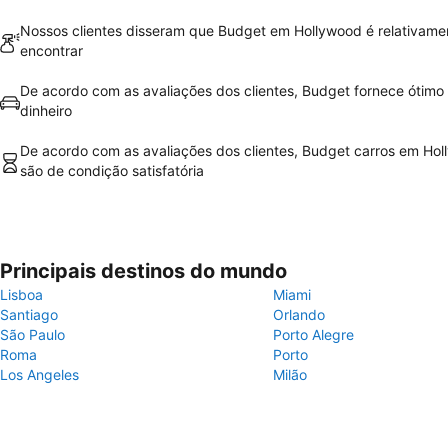
Nossos clientes disseram que Budget em Hollywood é relativamen
encontrar
De acordo com as avaliações dos clientes, Budget fornece ótimo 
dinheiro
De acordo com as avaliações dos clientes, Budget carros em Ho
são de condição satisfatória
Principais destinos do mundo
Lisboa
Miami
Santiago
Orlando
São Paulo
Porto Alegre
Roma
Porto
Los Angeles
Milão