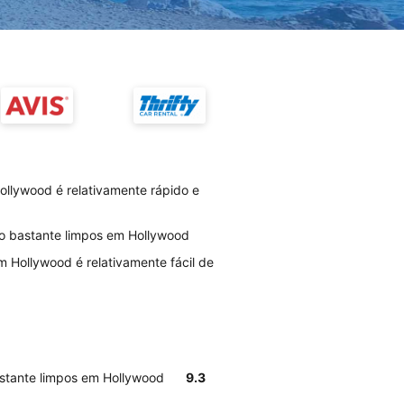
llywood é relativamente rápido e
ão bastante limpos em Hollywood
 Hollywood é relativamente fácil de
astante limpos em Hollywood
9.3