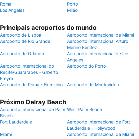
Roma
Porto
Los Angeles
Milão
Principais aeroportos do mundo
Aeroporto de Lisboa
Aeroporto Internacional de Miami
Aeroporto de Rio Grande
Aeroporto Internacional Arturo
Merino Benítez
Aeroporto de Orlando
Aeroporto Internacional de Los
Angeles
Aeroporto Internacional do
Aeroporto do Porto
Recife/Guararapes - Gilberto
Freyre
Aeroporto de Roma - Fiumicino
Aeroporto de Montevidéu
Próximo Delray Beach
Aeroporto Internacional de Palm
West Palm Beach
Beach
Fort Lauderdale
Aeroporto Internacional de Fort
Lauderdale - Hollywood
Miami
Aeroporto Internacional de Miami