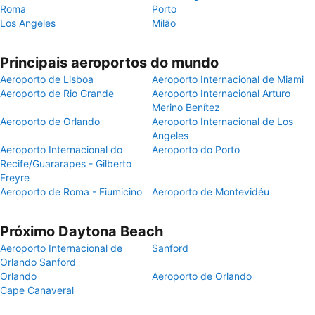
Roma
Porto
Los Angeles
Milão
Principais aeroportos do mundo
Aeroporto de Lisboa
Aeroporto Internacional de Miami
Aeroporto de Rio Grande
Aeroporto Internacional Arturo
Merino Benítez
Aeroporto de Orlando
Aeroporto Internacional de Los
Angeles
Aeroporto Internacional do
Aeroporto do Porto
Recife/Guararapes - Gilberto
Freyre
Aeroporto de Roma - Fiumicino
Aeroporto de Montevidéu
Próximo Daytona Beach
Aeroporto Internacional de
Sanford
Orlando Sanford
Orlando
Aeroporto de Orlando
Cape Canaveral