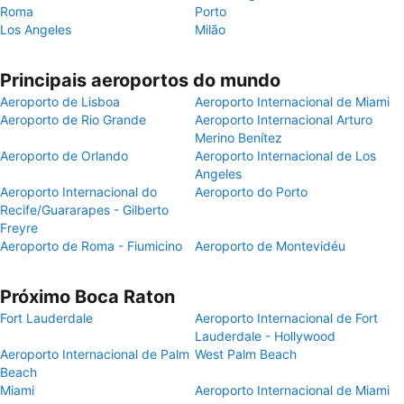
Roma
Porto
Los Angeles
Milão
Principais aeroportos do mundo
Aeroporto de Lisboa
Aeroporto Internacional de Miami
Aeroporto de Rio Grande
Aeroporto Internacional Arturo
Merino Benítez
Aeroporto de Orlando
Aeroporto Internacional de Los
Angeles
Aeroporto Internacional do
Aeroporto do Porto
Recife/Guararapes - Gilberto
Freyre
Aeroporto de Roma - Fiumicino
Aeroporto de Montevidéu
Próximo Boca Raton
Fort Lauderdale
Aeroporto Internacional de Fort
Lauderdale - Hollywood
Aeroporto Internacional de Palm
West Palm Beach
Beach
Miami
Aeroporto Internacional de Miami