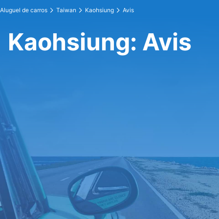
Aluguel de carros
Taiwan
Kaohsiung
Avis
Kaohsiung: Avis