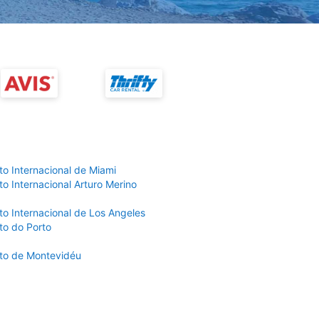
to Internacional de Miami
o Internacional Arturo Merino
to Internacional de Los Angeles
to do Porto
to de Montevidéu