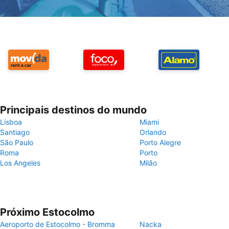
Principais destinos do mundo
Lisboa
Miami
Santiago
Orlando
São Paulo
Porto Alegre
Roma
Porto
Los Angeles
Milão
Próximo Estocolmo
Aeroporto de Estocolmo - Bromma
Nacka