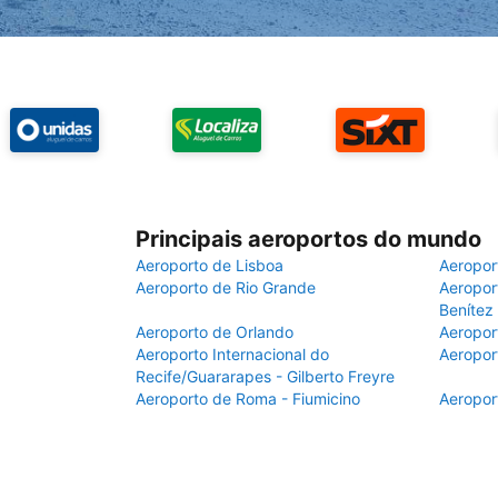
Principais aeroportos do mundo
Aeroporto de Lisboa
Aeropor
Aeroporto de Rio Grande
Aeroport
Benítez
Aeroporto de Orlando
Aeropor
Aeroporto Internacional do
Aeropor
Recife/Guararapes - Gilberto Freyre
Aeroporto de Roma - Fiumicino
Aeropor