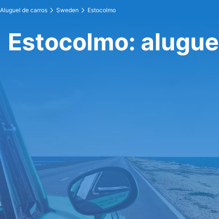
Aluguel de carros
Sweden
Estocolmo
Estocolmo: alugue