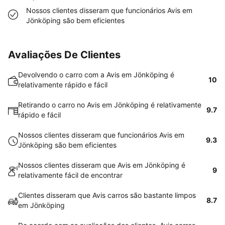
Nossos clientes disseram que funcionários Avis em
Jönköping são bem eficientes
Avaliações De Clientes
Devolvendo o carro com a Avis em Jönköping é
10
relativamente rápido e fácil
Retirando o carro no Avis em Jönköping é relativamente
9.7
rápido e fácil
Nossos clientes disseram que funcionários Avis em
9.3
Jönköping são bem eficientes
Nossos clientes disseram que Avis em Jönköping é
9
relativamente fácil de encontrar
Clientes disseram que Avis carros são bastante limpos
8.7
em Jönköping