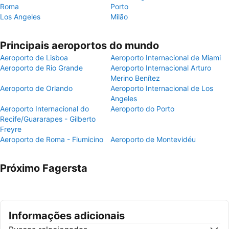
Roma
Porto
Los Angeles
Milão
Principais aeroportos do mundo
Aeroporto de Lisboa
Aeroporto Internacional de Miami
Aeroporto de Rio Grande
Aeroporto Internacional Arturo
Merino Benítez
Aeroporto de Orlando
Aeroporto Internacional de Los
Angeles
Aeroporto Internacional do
Aeroporto do Porto
Recife/Guararapes - Gilberto
Freyre
Aeroporto de Roma - Fiumicino
Aeroporto de Montevidéu
Próximo Fagersta
Informações adicionais