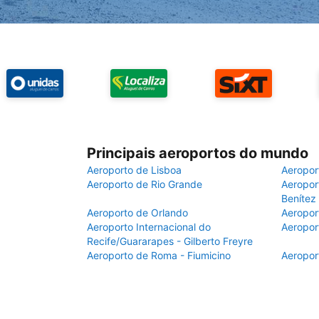
Principais aeroportos do mundo
Aeroporto de Lisboa
Aeropor
Aeroporto de Rio Grande
Aeroport
Benítez
Aeroporto de Orlando
Aeropor
Aeroporto Internacional do
Aeropor
Recife/Guararapes - Gilberto Freyre
Aeroporto de Roma - Fiumicino
Aeropor