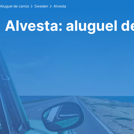
Aluguel de carros
Sweden
Alvesta
Alvesta: aluguel d