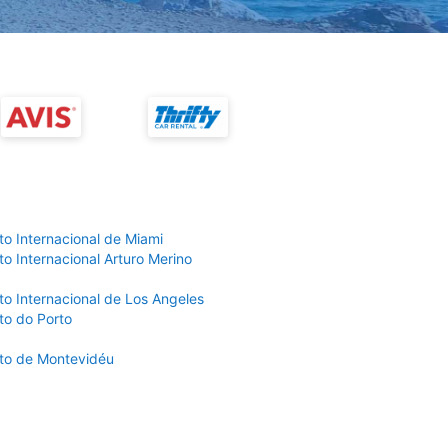
to Internacional de Miami
o Internacional Arturo Merino
to Internacional de Los Angeles
to do Porto
to de Montevidéu