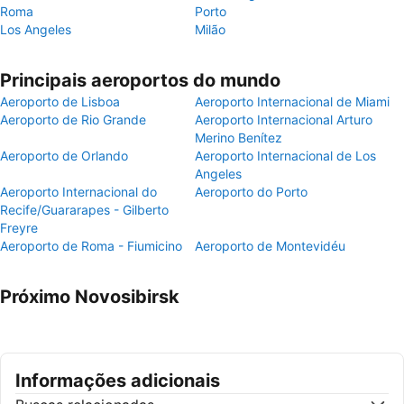
Roma
Porto
Los Angeles
Milão
Principais aeroportos do mundo
Aeroporto de Lisboa
Aeroporto Internacional de Miami
Aeroporto de Rio Grande
Aeroporto Internacional Arturo
Merino Benítez
Aeroporto de Orlando
Aeroporto Internacional de Los
Angeles
Aeroporto Internacional do
Aeroporto do Porto
Recife/Guararapes - Gilberto
Freyre
Aeroporto de Roma - Fiumicino
Aeroporto de Montevidéu
Próximo Novosibirsk
Informações adicionais