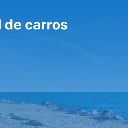
 de carros