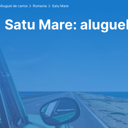
Aluguel de carros
Romania
Satu Mare
Satu Mare: aluguel