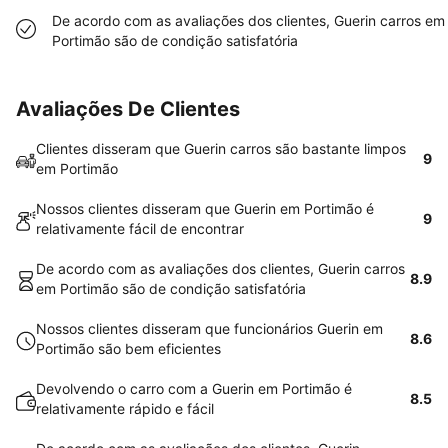
De acordo com as avaliações dos clientes, Guerin carros em
Portimão são de condição satisfatória
Avaliações De Clientes
Clientes disseram que Guerin carros são bastante limpos
9
em Portimão
Nossos clientes disseram que Guerin em Portimão é
9
relativamente fácil de encontrar
De acordo com as avaliações dos clientes, Guerin carros
8.9
em Portimão são de condição satisfatória
Nossos clientes disseram que funcionários Guerin em
8.6
Portimão são bem eficientes
Devolvendo o carro com a Guerin em Portimão é
8.5
relativamente rápido e fácil