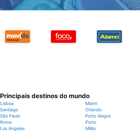
Principais destinos do mundo
Lisboa
Miami
Santiago
Orlando
São Paulo
Porto Alegre
Roma
Porto
Los Angeles
Milão