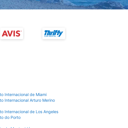
to Internacional de Miami
o Internacional Arturo Merino
to Internacional de Los Angeles
to do Porto