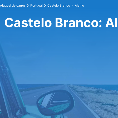
Aluguel de carros
Portugal
Castelo Branco
Alamo
Castelo Branco: A