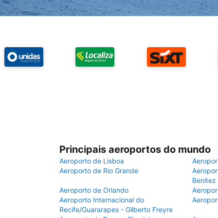
Principais aeroportos do mundo
Aeroporto de Lisboa
Aeropor
Aeroporto de Rio Grande
Aeroport
Benítez
Aeroporto de Orlando
Aeropor
Aeroporto Internacional do
Aeropor
Recife/Guararapes - Gilberto Freyre