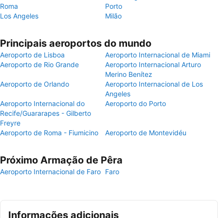
Roma
Porto
Los Angeles
Milão
Principais aeroportos do mundo
Aeroporto de Lisboa
Aeroporto Internacional de Miami
Aeroporto de Rio Grande
Aeroporto Internacional Arturo
Merino Benítez
Aeroporto de Orlando
Aeroporto Internacional de Los
Angeles
Aeroporto Internacional do
Aeroporto do Porto
Recife/Guararapes - Gilberto
Freyre
Aeroporto de Roma - Fiumicino
Aeroporto de Montevidéu
Próximo Armação de Pêra
Aeroporto Internacional de Faro
Faro
Informações adicionais