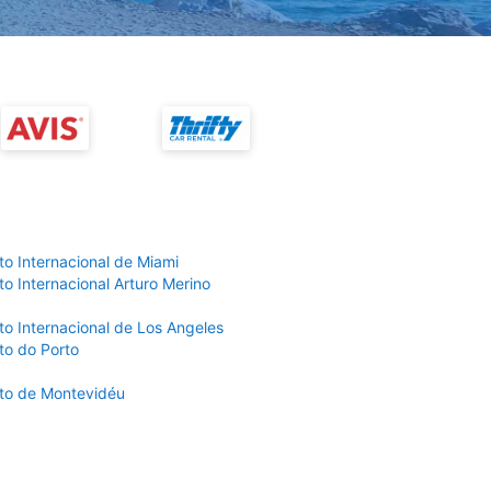
to Internacional de Miami
o Internacional Arturo Merino
to Internacional de Los Angeles
to do Porto
to de Montevidéu