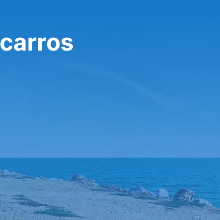
 carros