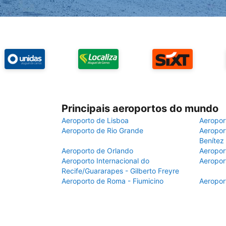
Principais aeroportos do mundo
Aeroporto de Lisboa
Aeropor
Aeroporto de Rio Grande
Aeroport
Benítez
Aeroporto de Orlando
Aeropor
Aeroporto Internacional do
Aeropor
Recife/Guararapes - Gilberto Freyre
Aeroporto de Roma - Fiumicino
Aeropor