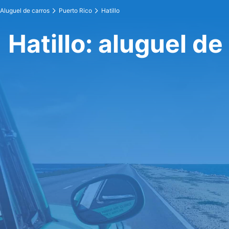
Aluguel de carros
Puerto Rico
Hatillo
Hatillo: aluguel de