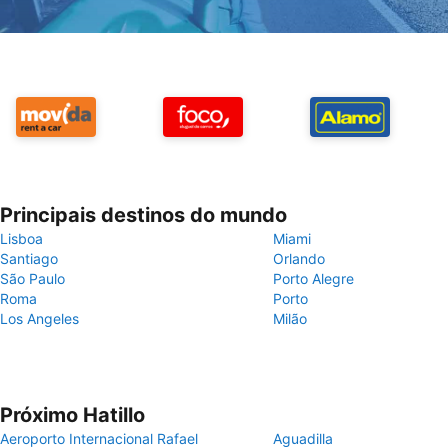
Principais destinos do mundo
Lisboa
Miami
Santiago
Orlando
São Paulo
Porto Alegre
Roma
Porto
Los Angeles
Milão
Próximo Hatillo
Aeroporto Internacional Rafael
Aguadilla