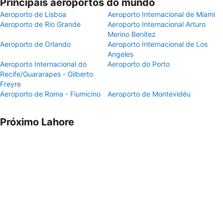
Principais aeroportos do mundo
Aeroporto de Lisboa
Aeroporto Internacional de Miami
Aeroporto de Rio Grande
Aeroporto Internacional Arturo
Merino Benítez
Aeroporto de Orlando
Aeroporto Internacional de Los
Angeles
Aeroporto Internacional do
Aeroporto do Porto
Recife/Guararapes - Gilberto
Freyre
Aeroporto de Roma - Fiumicino
Aeroporto de Montevidéu
Próximo Lahore