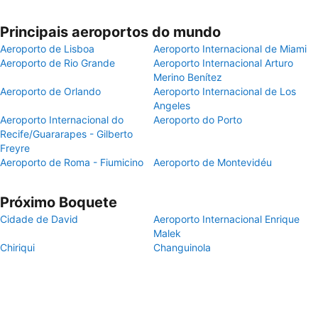
Principais aeroportos do mundo
Aeroporto de Lisboa
Aeroporto Internacional de Miami
Aeroporto de Rio Grande
Aeroporto Internacional Arturo
Merino Benítez
Aeroporto de Orlando
Aeroporto Internacional de Los
Angeles
Aeroporto Internacional do
Aeroporto do Porto
Recife/Guararapes - Gilberto
Freyre
Aeroporto de Roma - Fiumicino
Aeroporto de Montevidéu
Próximo Boquete
Cidade de David
Aeroporto Internacional Enrique
Malek
Chiriqui
Changuinola