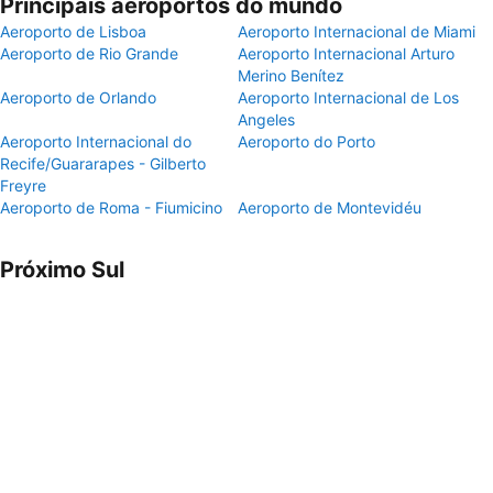
Principais aeroportos do mundo
Aeroporto de Lisboa
Aeroporto Internacional de Miami
Aeroporto de Rio Grande
Aeroporto Internacional Arturo
Merino Benítez
Aeroporto de Orlando
Aeroporto Internacional de Los
Angeles
Aeroporto Internacional do
Aeroporto do Porto
Recife/Guararapes - Gilberto
Freyre
Aeroporto de Roma - Fiumicino
Aeroporto de Montevidéu
Próximo Sul