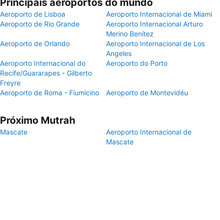
Principais aeroportos do mundo
Aeroporto de Lisboa
Aeroporto Internacional de Miami
Aeroporto de Rio Grande
Aeroporto Internacional Arturo
Merino Benítez
Aeroporto de Orlando
Aeroporto Internacional de Los
Angeles
Aeroporto Internacional do
Aeroporto do Porto
Recife/Guararapes - Gilberto
Freyre
Aeroporto de Roma - Fiumicino
Aeroporto de Montevidéu
Próximo Mutrah
Mascate
Aeroporto Internacional de
Mascate