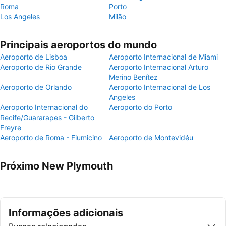
Roma
Porto
Los Angeles
Milão
Principais aeroportos do mundo
Aeroporto de Lisboa
Aeroporto Internacional de Miami
Aeroporto de Rio Grande
Aeroporto Internacional Arturo
Merino Benítez
Aeroporto de Orlando
Aeroporto Internacional de Los
Angeles
Aeroporto Internacional do
Aeroporto do Porto
Recife/Guararapes - Gilberto
Freyre
Aeroporto de Roma - Fiumicino
Aeroporto de Montevidéu
Próximo New Plymouth
Informações adicionais