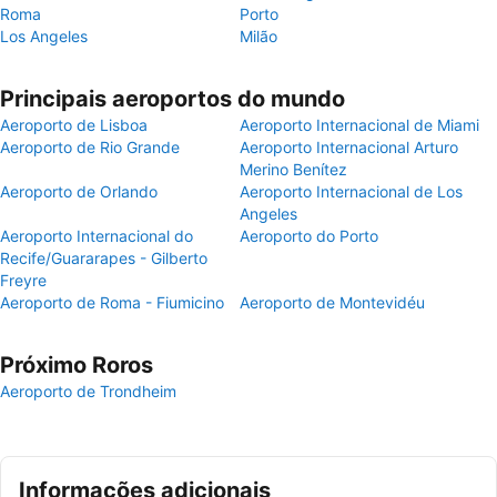
Roma
Porto
Los Angeles
Milão
Principais aeroportos do mundo
Aeroporto de Lisboa
Aeroporto Internacional de Miami
Aeroporto de Rio Grande
Aeroporto Internacional Arturo
Merino Benítez
Aeroporto de Orlando
Aeroporto Internacional de Los
Angeles
Aeroporto Internacional do
Aeroporto do Porto
Recife/Guararapes - Gilberto
Freyre
Aeroporto de Roma - Fiumicino
Aeroporto de Montevidéu
Próximo Roros
Aeroporto de Trondheim
Informações adicionais