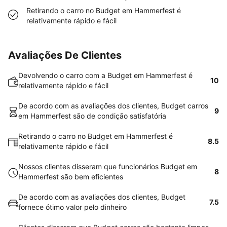
Retirando o carro no Budget em Hammerfest é
relativamente rápido e fácil
Avaliações De Clientes
Devolvendo o carro com a Budget em Hammerfest é
10
relativamente rápido e fácil
De acordo com as avaliações dos clientes, Budget carros
9
em Hammerfest são de condição satisfatória
Retirando o carro no Budget em Hammerfest é
8.5
relativamente rápido e fácil
Nossos clientes disseram que funcionários Budget em
8
Hammerfest são bem eficientes
De acordo com as avaliações dos clientes, Budget
7.5
fornece ótimo valor pelo dinheiro