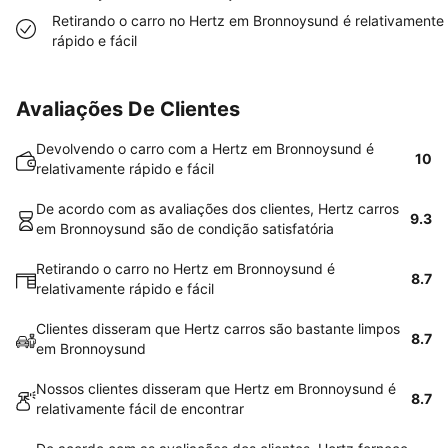
Retirando o carro no Hertz em Bronnoysund é relativamente
rápido e fácil
Avaliações De Clientes
Devolvendo o carro com a Hertz em Bronnoysund é
10
relativamente rápido e fácil
De acordo com as avaliações dos clientes, Hertz carros
9.3
em Bronnoysund são de condição satisfatória
Retirando o carro no Hertz em Bronnoysund é
8.7
relativamente rápido e fácil
Clientes disseram que Hertz carros são bastante limpos
8.7
em Bronnoysund
Nossos clientes disseram que Hertz em Bronnoysund é
8.7
relativamente fácil de encontrar