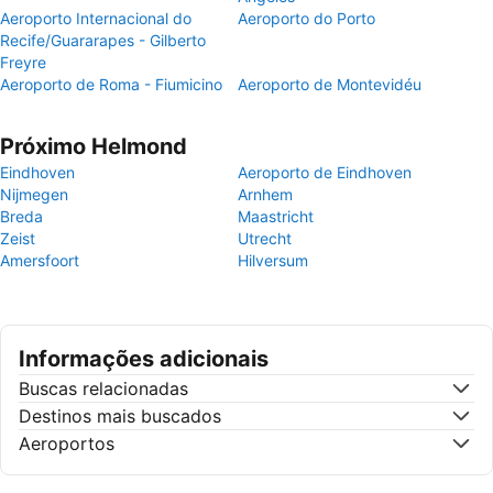
Aeroporto Internacional do
Aeroporto do Porto
Recife/Guararapes - Gilberto
Freyre
Aeroporto de Roma - Fiumicino
Aeroporto de Montevidéu
Próximo Helmond
Eindhoven
Aeroporto de Eindhoven
Nijmegen
Arnhem
Breda
Maastricht
Zeist
Utrecht
Amersfoort
Hilversum
Informações adicionais
Buscas relacionadas
Destinos mais buscados
Aeroportos