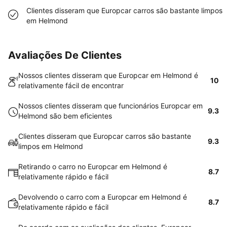
Clientes disseram que Europcar carros são bastante limpos
em Helmond
Avaliações De Clientes
Nossos clientes disseram que Europcar em Helmond é
10
relativamente fácil de encontrar
Nossos clientes disseram que funcionários Europcar em
9.3
Helmond são bem eficientes
Clientes disseram que Europcar carros são bastante
9.3
limpos em Helmond
Retirando o carro no Europcar em Helmond é
8.7
relativamente rápido e fácil
Devolvendo o carro com a Europcar em Helmond é
8.7
relativamente rápido e fácil