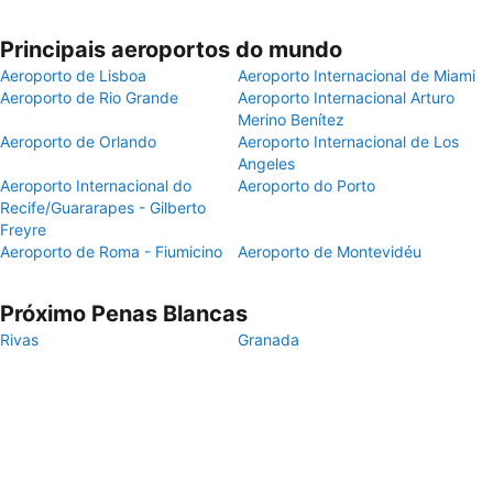
Principais aeroportos do mundo
Aeroporto de Lisboa
Aeroporto Internacional de Miami
Aeroporto de Rio Grande
Aeroporto Internacional Arturo
Merino Benítez
Aeroporto de Orlando
Aeroporto Internacional de Los
Angeles
Aeroporto Internacional do
Aeroporto do Porto
Recife/Guararapes - Gilberto
Freyre
Aeroporto de Roma - Fiumicino
Aeroporto de Montevidéu
Próximo Penas Blancas
Rivas
Granada