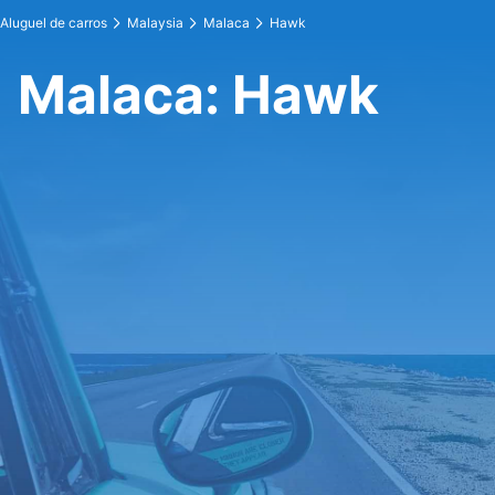
Aluguel de carros
Malaysia
Malaca
Hawk
Malaca: Hawk