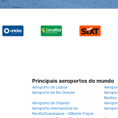
Principais aeroportos do mundo
Aeroporto de Lisboa
Aeropor
Aeroporto de Rio Grande
Aeroport
Benítez
Aeroporto de Orlando
Aeropor
Aeroporto Internacional do
Aeropor
Recife/Guararapes - Gilberto Freyre