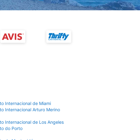
to Internacional de Miami
o Internacional Arturo Merino
to Internacional de Los Angeles
to do Porto