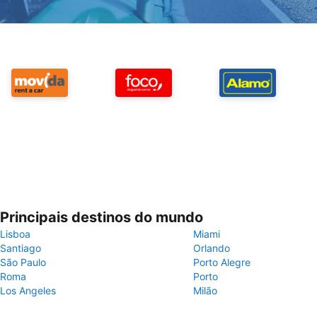
Principais destinos do mundo
Lisboa
Miami
Santiago
Orlando
São Paulo
Porto Alegre
Roma
Porto
Los Angeles
Milão