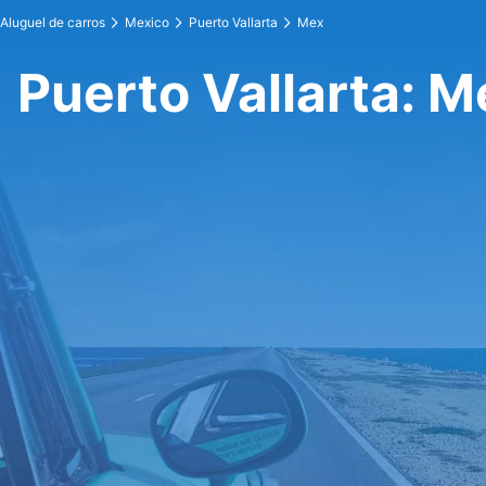
Aluguel de carros
Mexico
Puerto Vallarta
Mex
Puerto Vallarta: M