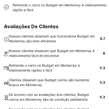
Retirando o carro no Budget em Monterrey é relativamente
rápido e fácil
Avaliações De Clientes
Nossos clientes disseram que funcionários Budget em
6.7
Monterrey são bem eficientes
Nossos clientes disseram que Budget em Monterrey é
6
relativamente fácil de encontrar
Retirando o carro no Budget em Monterrey é
5.3
relativamente rápido e fácil
Clientes disseram que Budget carros são bastante
5.3
limpos em Monterrey
De acordo com as avaliações dos clientes, Budget
5.3
carros em Monterrey são de condição satisfatória