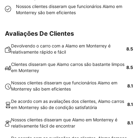
Nossos clientes disseram que funcionários Alamo em
Monterrey são bem eficientes
Avaliações De Clientes
Devolvendo o carro com a Alamo em Monterrey é
8.5
relativamente rápido e fácil
Clientes disseram que Alamo carros são bastante limpos
8.5
em Monterrey
Nossos clientes disseram que funcionários Alamo em
8.1
Monterrey são bem eficientes
De acordo com as avaliações dos clientes, Alamo carros
8.1
em Monterrey são de condição satisfatória
Nossos clientes disseram que Alamo em Monterrey é
8.1
relativamente fácil de encontrar