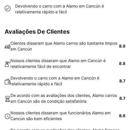
Devolvendo o carro com a Alamo em Cancún é
relativamente rápido e fácil
Avaliações De Clientes
Clientes disseram que Alamo carros são bastante limpos
8.9
em Cancún
Nossos clientes disseram que Alamo em Cancún é
8.8
relativamente fácil de encontrar
Devolvendo o carro com a Alamo em Cancún é
8.7
relativamente rápido e fácil
De acordo com as avaliações dos clientes, Alamo carros
8.7
em Cancún são de condição satisfatória
Nossos clientes disseram que funcionários Alamo em
8.6
Cancún são bem eficientes