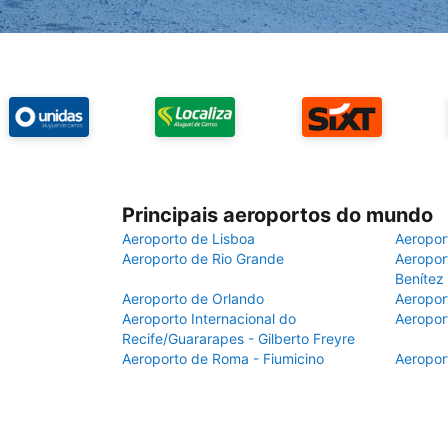
Principais aeroportos do mundo
Aeroporto de Lisboa
Aeropor
Aeroporto de Rio Grande
Aeroport
Benítez
Aeroporto de Orlando
Aeropor
Aeroporto Internacional do
Aeropor
Recife/Guararapes - Gilberto Freyre
Aeroporto de Roma - Fiumicino
Aeropor