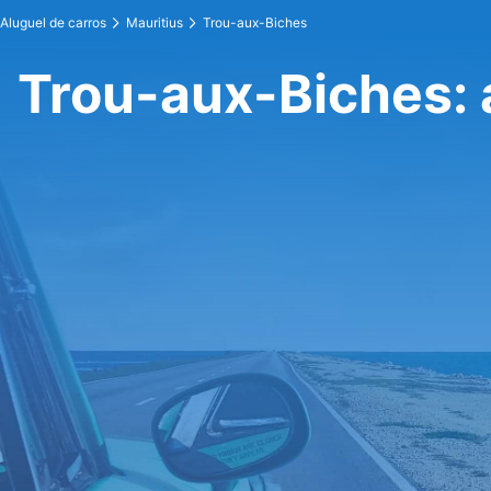
Aluguel de carros
Mauritius
Trou-aux-Biches
Trou-aux-Biches: 