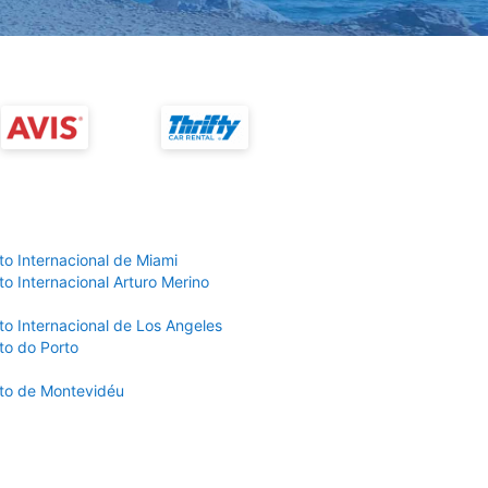
to Internacional de Miami
o Internacional Arturo Merino
to Internacional de Los Angeles
to do Porto
to de Montevidéu