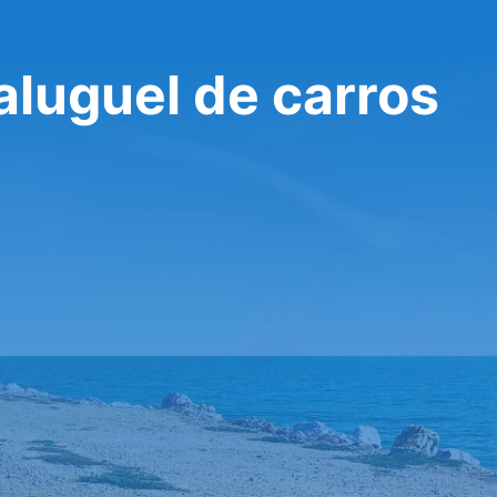
aluguel de carros