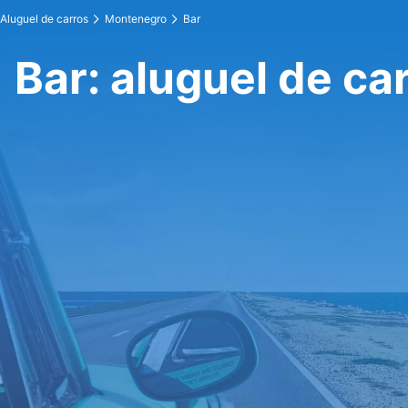
Aluguel de carros
Montenegro
Bar
Bar: aluguel de ca