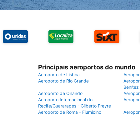
Principais aeroportos do mundo
Aeroporto de Lisboa
Aeropor
Aeroporto de Rio Grande
Aeroport
Benítez
Aeroporto de Orlando
Aeropor
Aeroporto Internacional do
Aeropor
Recife/Guararapes - Gilberto Freyre
Aeroporto de Roma - Fiumicino
Aeropor