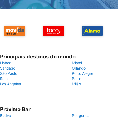
Principais destinos do mundo
Lisboa
Miami
Santiago
Orlando
São Paulo
Porto Alegre
Roma
Porto
Los Angeles
Milão
Próximo Bar
Budva
Podgorica