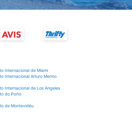
to Internacional de Miami
o Internacional Arturo Merino
to Internacional de Los Angeles
to do Porto
to de Montevidéu