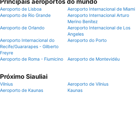
Principais aeroportos do mundo
Aeroporto de Lisboa
Aeroporto Internacional de Miami
Aeroporto de Rio Grande
Aeroporto Internacional Arturo
Merino Benítez
Aeroporto de Orlando
Aeroporto Internacional de Los
Angeles
Aeroporto Internacional do
Aeroporto do Porto
Recife/Guararapes - Gilberto
Freyre
Aeroporto de Roma - Fiumicino
Aeroporto de Montevidéu
Próximo Siauliai
Vilnius
Aeroporto de Vilnius
Aeroporto de Kaunas
Kaunas