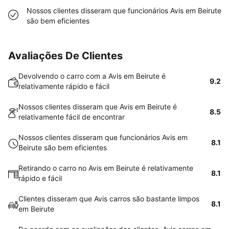
Nossos clientes disseram que funcionários Avis em Beirute
são bem eficientes
Avaliações De Clientes
Devolvendo o carro com a Avis em Beirute é
9.2
relativamente rápido e fácil
Nossos clientes disseram que Avis em Beirute é
8.5
relativamente fácil de encontrar
Nossos clientes disseram que funcionários Avis em
8.1
Beirute são bem eficientes
Retirando o carro no Avis em Beirute é relativamente
8.1
rápido e fácil
Clientes disseram que Avis carros são bastante limpos
8.1
em Beirute