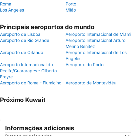
Roma
Porto
Los Angeles
Milão
Principais aeroportos do mundo
Aeroporto de Lisboa
Aeroporto Internacional de Miami
Aeroporto de Rio Grande
Aeroporto Internacional Arturo
Merino Benítez
Aeroporto de Orlando
Aeroporto Internacional de Los
Angeles
Aeroporto Internacional do
Aeroporto do Porto
Recife/Guararapes - Gilberto
Freyre
Aeroporto de Roma - Fiumicino
Aeroporto de Montevidéu
Próximo Kuwait
Informações adicionais