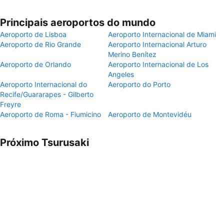
Principais aeroportos do mundo
Aeroporto de Lisboa
Aeroporto Internacional de Miami
Aeroporto de Rio Grande
Aeroporto Internacional Arturo
Merino Benítez
Aeroporto de Orlando
Aeroporto Internacional de Los
Angeles
Aeroporto Internacional do
Aeroporto do Porto
Recife/Guararapes - Gilberto
Freyre
Aeroporto de Roma - Fiumicino
Aeroporto de Montevidéu
Próximo Tsurusaki