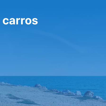
 carros