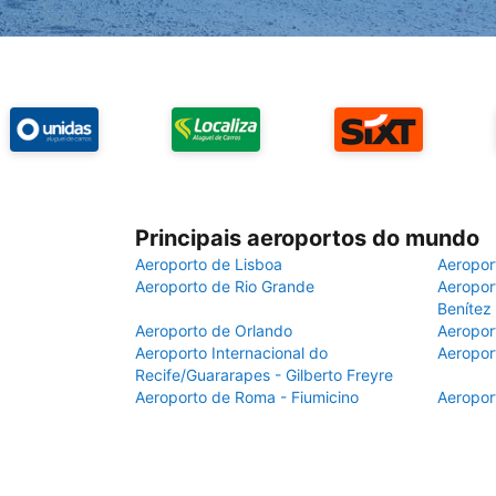
Principais aeroportos do mundo
Aeroporto de Lisboa
Aeropor
Aeroporto de Rio Grande
Aeroport
Benítez
Aeroporto de Orlando
Aeropor
Aeroporto Internacional do
Aeropor
Recife/Guararapes - Gilberto Freyre
Aeroporto de Roma - Fiumicino
Aeropor