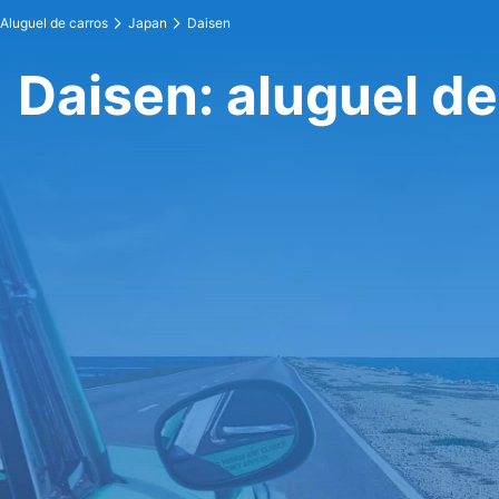
Aluguel de carros
Japan
Daisen
Daisen: aluguel de