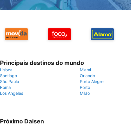
Principais destinos do mundo
Lisboa
Miami
Santiago
Orlando
São Paulo
Porto Alegre
Roma
Porto
Los Angeles
Milão
Próximo Daisen