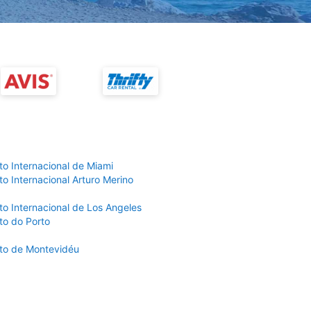
to Internacional de Miami
o Internacional Arturo Merino
to Internacional de Los Angeles
to do Porto
to de Montevidéu