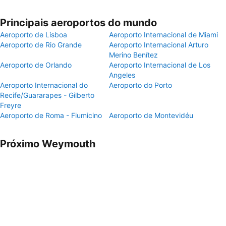
Principais aeroportos do mundo
Aeroporto de Lisboa
Aeroporto Internacional de Miami
Aeroporto de Rio Grande
Aeroporto Internacional Arturo
Merino Benítez
Aeroporto de Orlando
Aeroporto Internacional de Los
Angeles
Aeroporto Internacional do
Aeroporto do Porto
Recife/Guararapes - Gilberto
Freyre
Aeroporto de Roma - Fiumicino
Aeroporto de Montevidéu
Próximo Weymouth