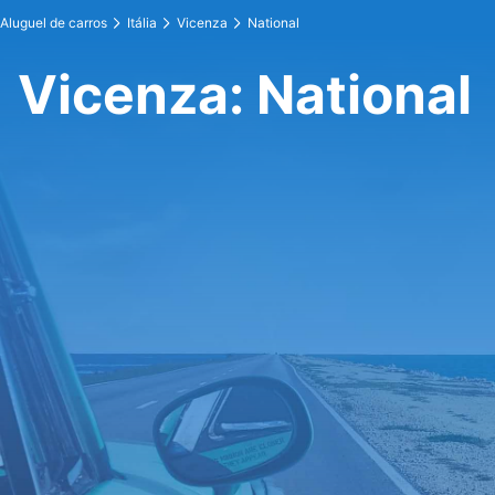
Aluguel de carros
Itália
Vicenza
National
Vicenza: National