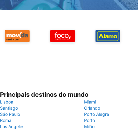
Principais destinos do mundo
Lisboa
Miami
Santiago
Orlando
São Paulo
Porto Alegre
Roma
Porto
Los Angeles
Milão