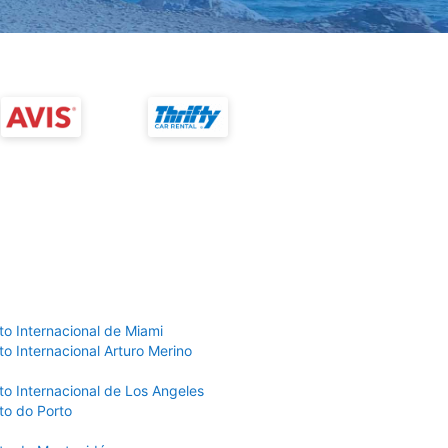
to Internacional de Miami
o Internacional Arturo Merino
to Internacional de Los Angeles
to do Porto