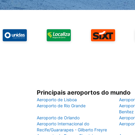
Principais aeroportos do mundo
Aeroporto de Lisboa
Aeropor
Aeroporto de Rio Grande
Aeroport
Benítez
Aeroporto de Orlando
Aeropor
Aeroporto Internacional do
Aeropor
Recife/Guararapes - Gilberto Freyre