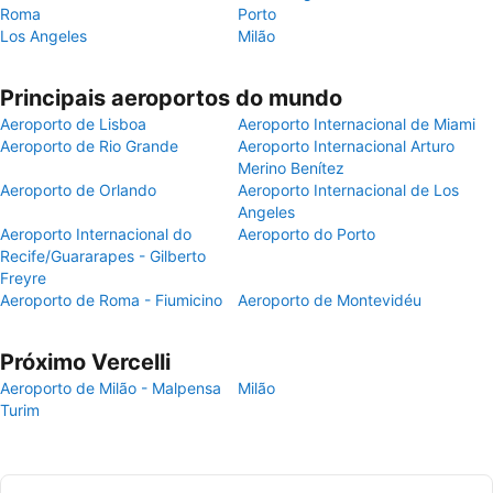
Roma
Porto
Los Angeles
Milão
Principais aeroportos do mundo
Aeroporto de Lisboa
Aeroporto Internacional de Miami
Aeroporto de Rio Grande
Aeroporto Internacional Arturo
Merino Benítez
Aeroporto de Orlando
Aeroporto Internacional de Los
Angeles
Aeroporto Internacional do
Aeroporto do Porto
Recife/Guararapes - Gilberto
Freyre
Aeroporto de Roma - Fiumicino
Aeroporto de Montevidéu
Próximo Vercelli
Aeroporto de Milão - Malpensa
Milão
Turim