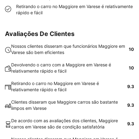
Retirando o carro no Maggiore em Varese é relativamente
rápido e fácil
Avaliações De Clientes
Nossos clientes disseram que funcionários Maggiore em
10
Varese são bem eficientes
Devolvendo o carro com a Maggiore em Varese é
10
relativamente rápido e fácil
Retirando o carro no Maggiore em Varese é
9.3
relativamente rápido e fácil
Clientes disseram que Maggiore carros são bastante
9.3
limpos em Varese
De acordo com as avaliações dos clientes, Maggiore
9.3
carros em Varese são de condição satisfatória