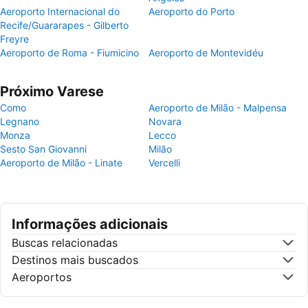
Aeroporto Internacional do
Aeroporto do Porto
Recife/Guararapes - Gilberto
Freyre
Aeroporto de Roma - Fiumicino
Aeroporto de Montevidéu
Próximo Varese
Como
Aeroporto de Milão - Malpensa
Legnano
Novara
Monza
Lecco
Sesto San Giovanni
Milão
Aeroporto de Milão - Linate
Vercelli
Informações adicionais
Buscas relacionadas
Destinos mais buscados
Aeroportos