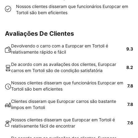
Nossos clientes disseram que funcionários Europcar em
Tortoli são bem eficientes
Avaliações De Clientes
Devolvendo o carro com a Europcar em Tortoli é
9.3
relativamente rápido e fácil
De acordo com as avaliações dos clientes, Europcar
8.2
carros em Tortoli são de condição satisfatória
Nossos clientes disseram que funcionários Europcar em
7.8
Tortoli são bem eficientes
Clientes disseram que Europcar carros são bastante
7.8
limpos em Tortoli
Nossos clientes disseram que Europcar em Tortoli é
7.6
relativamente fácil de encontrar