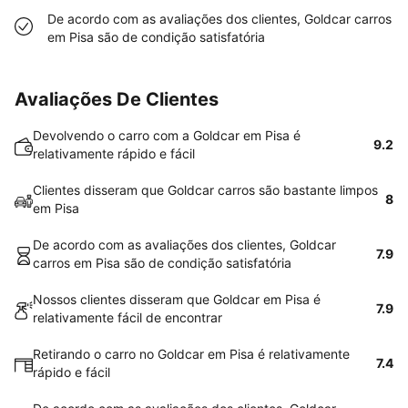
De acordo com as avaliações dos clientes, Goldcar carros
em Pisa são de condição satisfatória
Avaliações De Clientes
Devolvendo o carro com a Goldcar em Pisa é
9.2
relativamente rápido e fácil
Clientes disseram que Goldcar carros são bastante limpos
8
em Pisa
De acordo com as avaliações dos clientes, Goldcar
7.9
carros em Pisa são de condição satisfatória
Nossos clientes disseram que Goldcar em Pisa é
7.9
relativamente fácil de encontrar
Retirando o carro no Goldcar em Pisa é relativamente
7.4
rápido e fácil