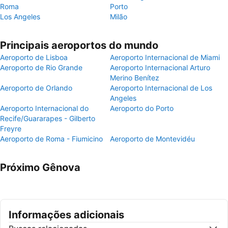
Roma
Porto
Los Angeles
Milão
Principais aeroportos do mundo
Aeroporto de Lisboa
Aeroporto Internacional de Miami
Aeroporto de Rio Grande
Aeroporto Internacional Arturo
Merino Benítez
Aeroporto de Orlando
Aeroporto Internacional de Los
Angeles
Aeroporto Internacional do
Aeroporto do Porto
Recife/Guararapes - Gilberto
Freyre
Aeroporto de Roma - Fiumicino
Aeroporto de Montevidéu
Próximo Gênova
Informações adicionais